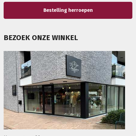
Bestelling herroepen
BEZOEK ONZE WINKEL