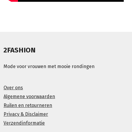
2FASHION
Mode voor vrouwen met mooie rondingen
Over ons
Algemene voorwaarden
Ruilen en retourneren
Privacy & Disclaimer
Verzendinformatie