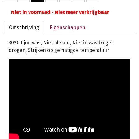
Niet in voorraad - Niet meer verkrijgbaar
Omschrijving
Eigenschappen
30°C fijne was, Niet bleken, Niet in wasdroger
drogen, Strijken op gematigde temperatuur