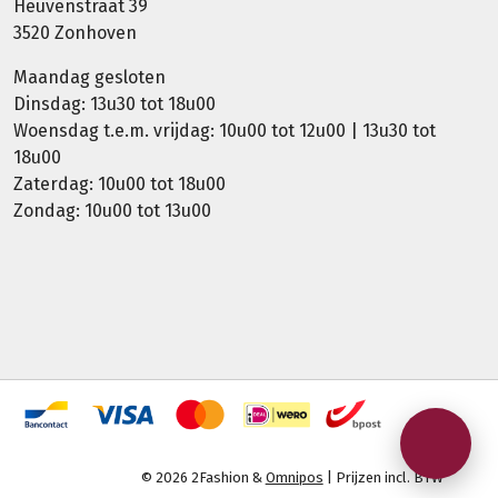
Heuvenstraat 39
3520 Zonhoven
Maandag gesloten
Dinsdag: 13u30 tot 18u00
Woensdag t.e.m. vrijdag: 10u00 tot 12u00 | 13u30 tot
18u00
Zaterdag: 10u00 tot 18u00
Zondag: 10u00 tot 13u00
© 2026 2Fashion &
Omnipos
| Prijzen incl. BTW