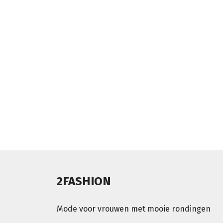
2FASHION
Mode voor vrouwen met mooie rondingen