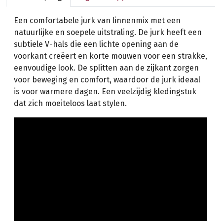
Een comfortabele jurk van linnenmix met een
natuurlijke en soepele uitstraling. De jurk heeft een
subtiele V-hals die een lichte opening aan de
voorkant creëert en korte mouwen voor een strakke,
eenvoudige look. De splitten aan de zijkant zorgen
voor beweging en comfort, waardoor de jurk ideaal
is voor warmere dagen. Een veelzijdig kledingstuk
dat zich moeiteloos laat stylen.