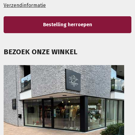
Verzendinformatie
Bestelling herroepen
BEZOEK ONZE WINKEL