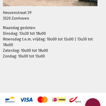
Heuvenstraat 39
3520 Zonhoven
Maandag gesloten
Dinsdag: 13u30 tot 18u00
Woensdag t.e.m. vrijdag: 10u00 tot 12u00 | 13u30 tot
18u00
Zaterdag: 10u00 tot 18u00
Zondag: 10u00 tot 13u00