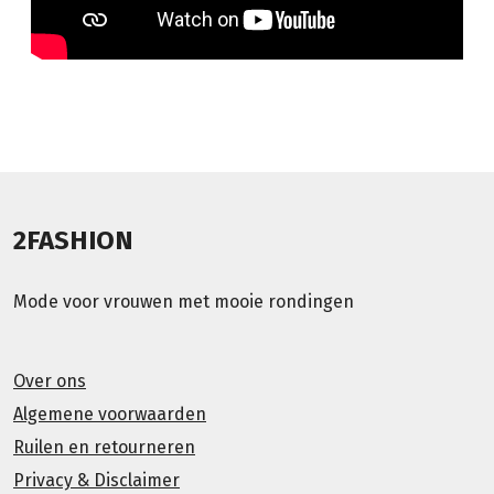
2FASHION
Mode voor vrouwen met mooie rondingen
Over ons
Algemene voorwaarden
Ruilen en retourneren
Privacy & Disclaimer