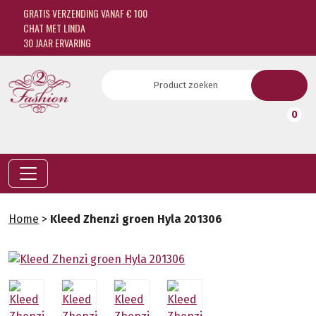
GRATIS VERZENDING VANAF € 100
CHAT MET LINDA
30 JAAR ERVARING
0
Home
>
Kleed Zhenzi groen Hyla 201306