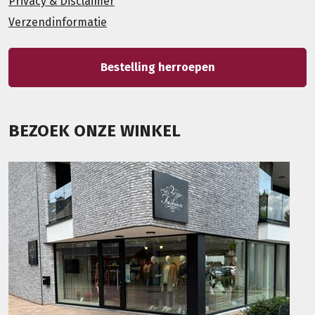
Privacy & Disclaimer
Verzendinformatie
Bestelling herroepen
BEZOEK ONZE WINKEL