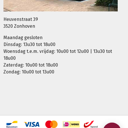
Heuvenstraat 39
3520 Zonhoven
Maandag gesloten
Dinsdag: 13u30 tot 18u00
Woensdag t.e.m. vrijdag: 10u00 tot 12u00 | 13u30 tot
18u00
Zaterdag: 10u00 tot 18u00
Zondag: 10u00 tot 13u00