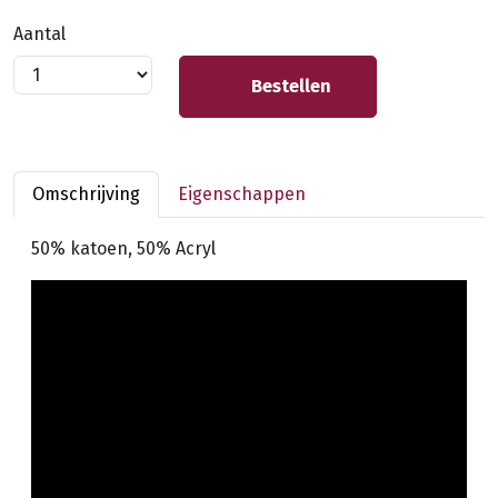
Aantal
Bestellen
Omschrijving
Eigenschappen
50% katoen, 50% Acryl