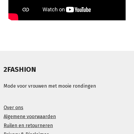
2FASHION
Mode voor vrouwen met mooie rondingen
Over ons
Algemene voorwaarden
Ruilen en retourneren