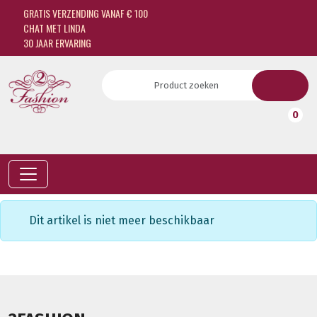
GRATIS VERZENDING VANAF € 100
CHAT MET LINDA
30 JAAR ERVARING
0
Dit artikel is niet meer beschikbaar