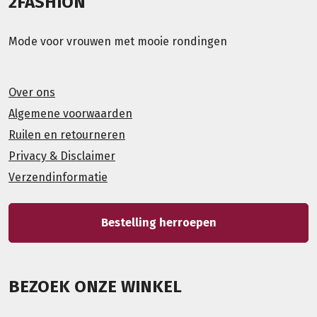
2FASHION
Mode voor vrouwen met mooie rondingen
Over ons
Algemene voorwaarden
Ruilen en retourneren
Privacy & Disclaimer
Verzendinformatie
Bestelling herroepen
BEZOEK ONZE WINKEL