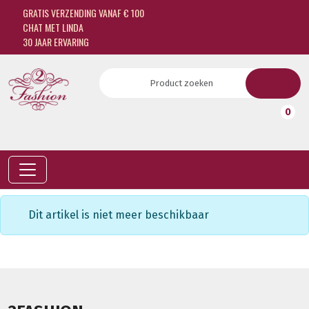
GRATIS VERZENDING VANAF € 100
CHAT MET LINDA
30 JAAR ERVARING
0
Dit artikel is niet meer beschikbaar