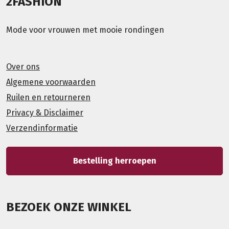
2FASHION
Mode voor vrouwen met mooie rondingen
Over ons
Algemene voorwaarden
Ruilen en retourneren
Privacy & Disclaimer
Verzendinformatie
Bestelling herroepen
BEZOEK ONZE WINKEL