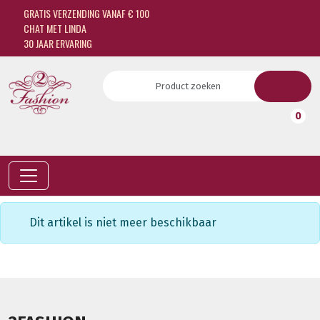
GRATIS VERZENDING VANAF € 100
CHAT MET LINDA
30 JAAR ERVARING
0
Dit artikel is niet meer beschikbaar