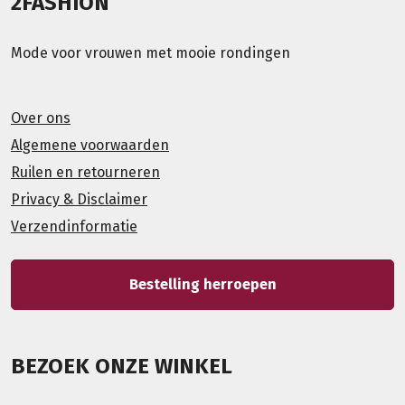
2FASHION
Mode voor vrouwen met mooie rondingen
Over ons
Algemene voorwaarden
Ruilen en retourneren
Privacy & Disclaimer
Verzendinformatie
Bestelling herroepen
BEZOEK ONZE WINKEL