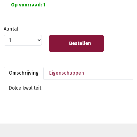
Op voorraad: 1
Aantal
Bestellen
Omschrijving
Eigenschappen
Dolce kwaliteit