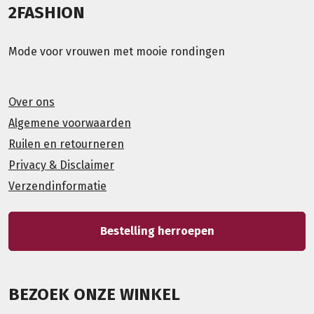
2FASHION
Mode voor vrouwen met mooie rondingen
Over ons
Algemene voorwaarden
Ruilen en retourneren
Privacy & Disclaimer
Verzendinformatie
Bestelling herroepen
BEZOEK ONZE WINKEL