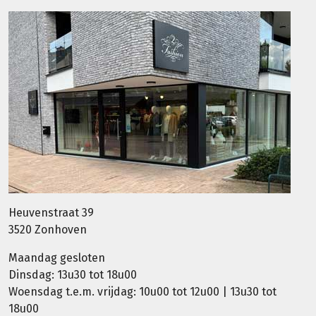
Heuvenstraat 39
3520 Zonhoven
Maandag gesloten
Dinsdag: 13u30 tot 18u00
Woensdag t.e.m. vrijdag: 10u00 tot 12u00 | 13u30 tot
18u00