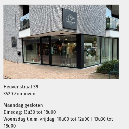
Heuvenstraat 39
3520 Zonhoven
Maandag gesloten
Dinsdag: 13u30 tot 18u00
Woensdag t.e.m. vrijdag: 10u00 tot 12u00 | 13u30 tot
18u00