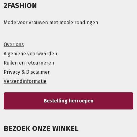
2FASHION
Mode voor vrouwen met mooie rondingen
Over ons
Algemene voorwaarden
Ruilen en retourneren
Privacy & Disclaimer
Verzendinformatie
Bestelling herroepen
BEZOEK ONZE WINKEL