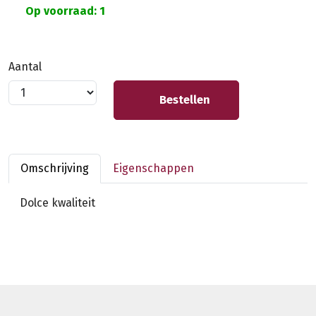
Op voorraad: 1
Aantal
Bestellen
Omschrijving
Eigenschappen
Dolce kwaliteit