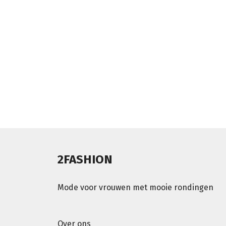
2FASHION
Mode voor vrouwen met mooie rondingen
Over ons