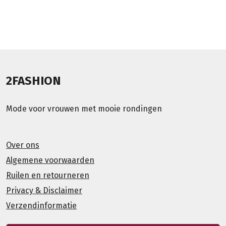
2FASHION
Mode voor vrouwen met mooie rondingen
Over ons
Algemene voorwaarden
Ruilen en retourneren
Privacy & Disclaimer
Verzendinformatie