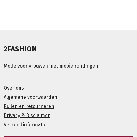
2FASHION
Mode voor vrouwen met mooie rondingen
Over ons
Algemene voorwaarden
Ruilen en retourneren
Privacy & Disclaimer
Verzendinformatie