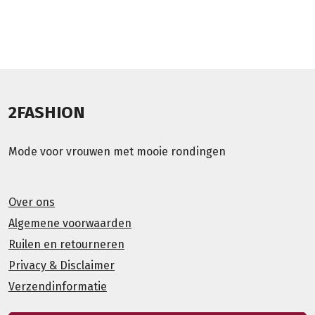
2FASHION
Mode voor vrouwen met mooie rondingen
Over ons
Algemene voorwaarden
Ruilen en retourneren
Privacy & Disclaimer
Verzendinformatie