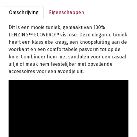
Omschrijving
Eigenschappen
Dit is een mooie tuniek, gemaakt van 100%
LENZING™ ECOVERO™ viscose. Deze elegante tuniek
heeft een klassieke kraag, een knoopsluiting aan de
voorkant en een comfortabele pasvorm tot op de
knie. Combineer hem met sandalen voor een casual
uitje of maak hem feestelijker met opvallende
accessoires voor een avondje uit.