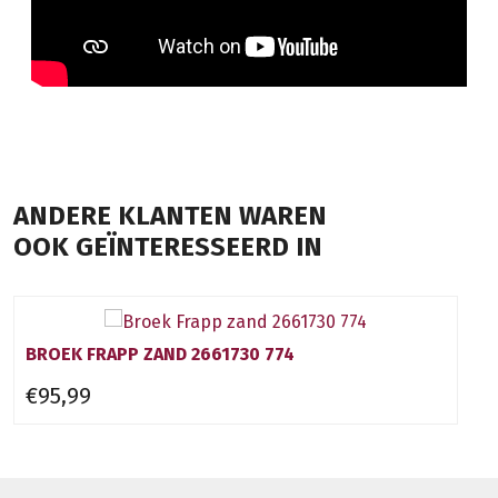
ANDERE KLANTEN WAREN
OOK GEÏNTERESSEERD IN
BROEK FRAPP ZAND 2661730 774
€95,99