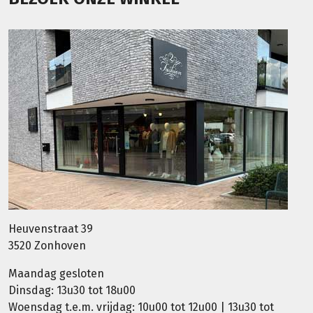
Heuvenstraat 39
3520 Zonhoven
Maandag gesloten
Dinsdag: 13u30 tot 18u00
Woensdag t.e.m. vrijdag: 10u00 tot 12u00 | 13u30 tot