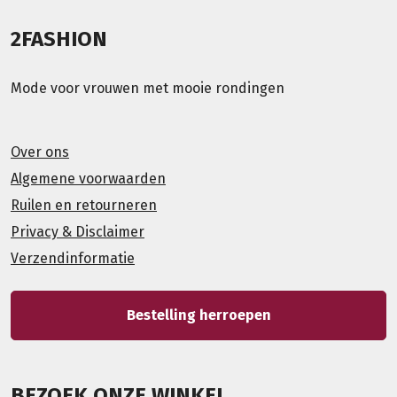
2FASHION
Mode voor vrouwen met mooie rondingen
Over ons
Algemene voorwaarden
Ruilen en retourneren
Privacy & Disclaimer
Verzendinformatie
Bestelling herroepen
BEZOEK ONZE WINKEL