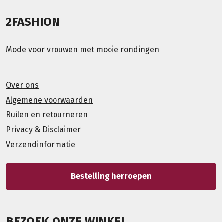
2FASHION
Mode voor vrouwen met mooie rondingen
Over ons
Algemene voorwaarden
Ruilen en retourneren
Privacy & Disclaimer
Verzendinformatie
Bestelling herroepen
BEZOEK ONZE WINKEL