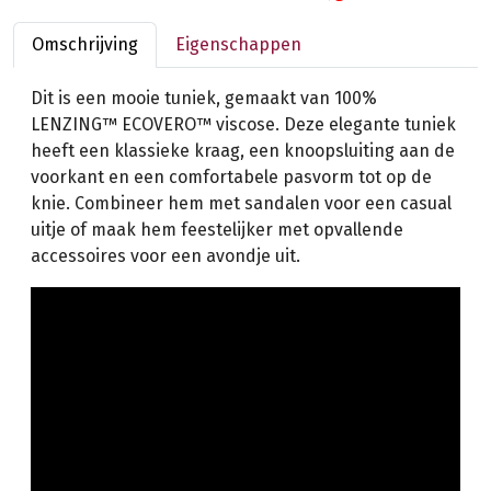
Omschrijving
Eigenschappen
Dit is een mooie tuniek, gemaakt van 100%
LENZING™ ECOVERO™ viscose. Deze elegante tuniek
heeft een klassieke kraag, een knoopsluiting aan de
voorkant en een comfortabele pasvorm tot op de
knie. Combineer hem met sandalen voor een casual
uitje of maak hem feestelijker met opvallende
accessoires voor een avondje uit.