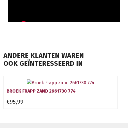
ANDERE KLANTEN WAREN
OOK GEÏNTERESSEERD IN
BROEK FRAPP ZAND 2661730 774
€95,99