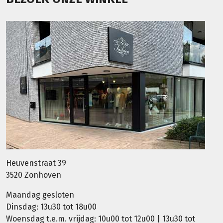
Heuvenstraat 39
3520 Zonhoven
Maandag gesloten
Dinsdag: 13u30 tot 18u00
Woensdag t.e.m. vrijdag: 10u00 tot 12u00 | 13u30 tot