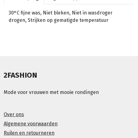
30°C fijne was, Niet bleken, Niet in wasdroger
drogen, Strijken op gematigde temperatuur
2FASHION
Mode voor vrouwen met mooie rondingen
Over ons
Algemene voorwaarden
Ruilen en retourneren