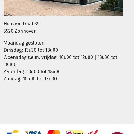
Heuvenstraat 39
3520 Zonhoven
Maandag gesloten
Dinsdag: 13u30 tot 18u00
Woensdag t.e.m. vrijdag: 10u00 tot 12u00 | 13u30 tot
18u00
Zaterdag: 10u00 tot 18u00
Zondag: 10u00 tot 13u00