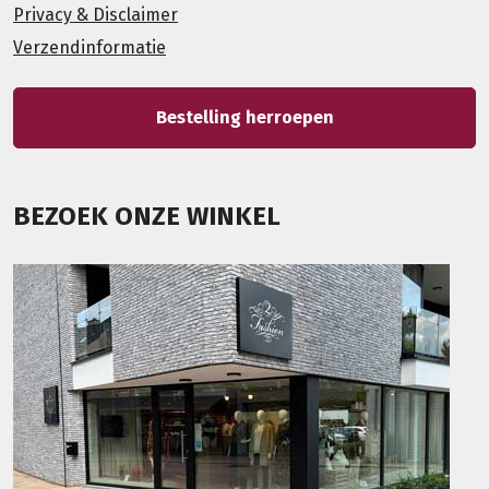
Privacy & Disclaimer
Verzendinformatie
Bestelling herroepen
BEZOEK ONZE WINKEL