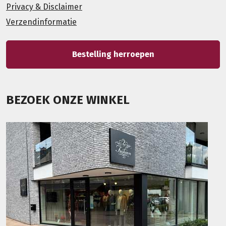
Privacy & Disclaimer
Verzendinformatie
Bestelling herroepen
BEZOEK ONZE WINKEL