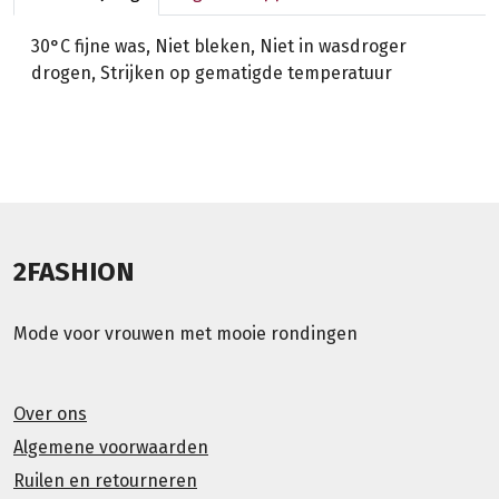
30°C fijne was, Niet bleken, Niet in wasdroger
drogen, Strijken op gematigde temperatuur
2FASHION
Mode voor vrouwen met mooie rondingen
Over ons
Algemene voorwaarden
Ruilen en retourneren