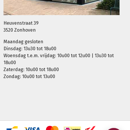
Heuvenstraat 39
3520 Zonhoven
Maandag gesloten
Dinsdag: 13u30 tot 18u00
Woensdag t.e.m. vrijdag: 10u00 tot 12u00 | 13u30 tot
18u00
Zaterdag: 10u00 tot 18u00
Zondag: 10u00 tot 13u00