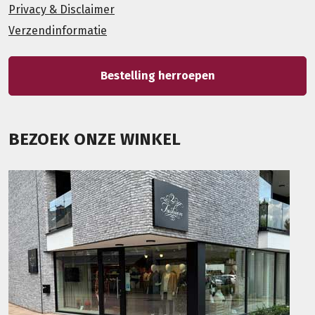
Privacy & Disclaimer
Verzendinformatie
Bestelling herroepen
BEZOEK ONZE WINKEL