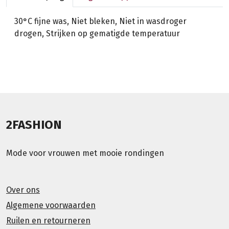
30°C fijne was, Niet bleken, Niet in wasdroger
drogen, Strijken op gematigde temperatuur
2FASHION
Mode voor vrouwen met mooie rondingen
Over ons
Algemene voorwaarden
Ruilen en retourneren