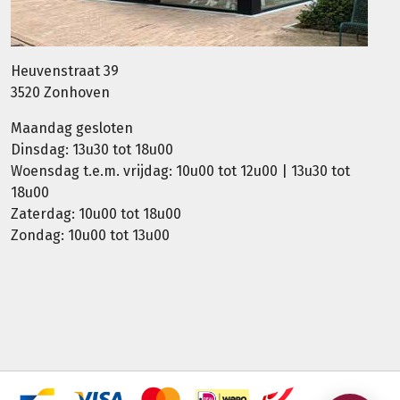
Heuvenstraat 39
3520 Zonhoven
Maandag gesloten
Dinsdag: 13u30 tot 18u00
Woensdag t.e.m. vrijdag: 10u00 tot 12u00 | 13u30 tot
18u00
Zaterdag: 10u00 tot 18u00
Zondag: 10u00 tot 13u00