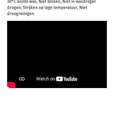
30°C bonte was, Niet bleken, Niet in wasdroger
drogen, Strijken op lage temperatuur, Niet
droogreinigen