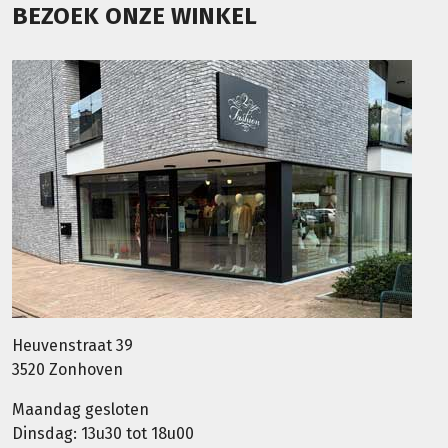
BEZOEK ONZE WINKEL
Heuvenstraat 39
3520 Zonhoven
Maandag gesloten
Dinsdag: 13u30 tot 18u00