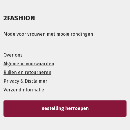
2FASHION
Mode voor vrouwen met mooie rondingen
Over ons
Algemene voorwaarden
Ruilen en retourneren
Privacy & Disclaimer
Verzendinformatie
Bestelling herroepen