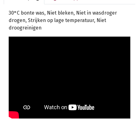
30°C bonte was, Niet bleken, Niet in wasdroger
drogen, Strijken op lage temperatuur, Niet
droogreinigen