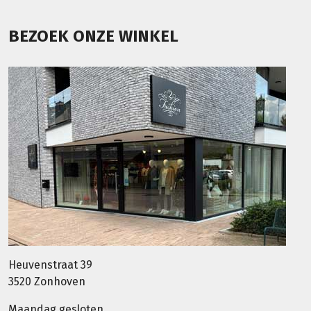
BEZOEK ONZE WINKEL
Heuvenstraat 39
3520 Zonhoven
Maandag gesloten