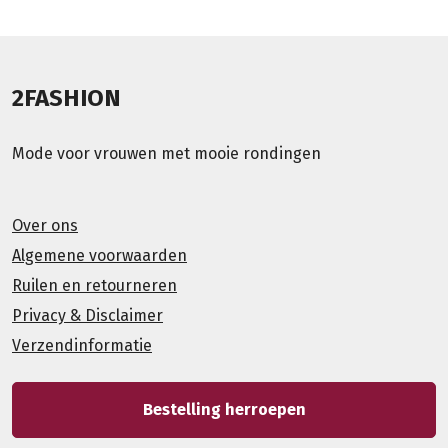
2FASHION
Mode voor vrouwen met mooie rondingen
Over ons
Algemene voorwaarden
Ruilen en retourneren
Privacy & Disclaimer
Verzendinformatie
Bestelling herroepen