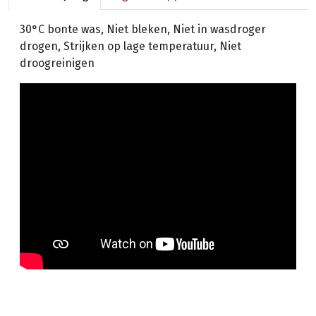
30°C bonte was, Niet bleken, Niet in wasdroger
drogen, Strijken op lage temperatuur, Niet
droogreinigen