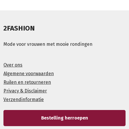
2FASHION
Mode voor vrouwen met mooie rondingen
Over ons
Algemene voorwaarden
Ruilen en retourneren
Privacy & Disclaimer
Verzendinformatie
Bestelling herroepen