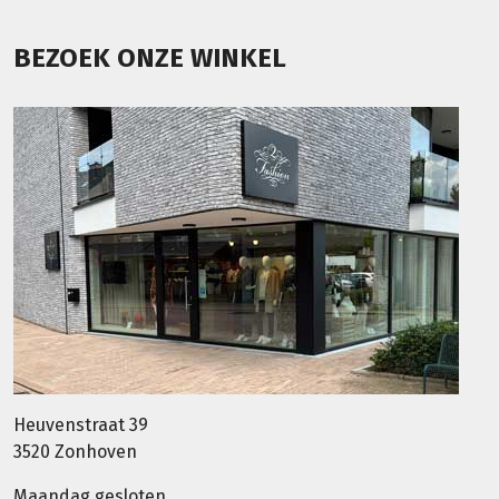
BEZOEK ONZE WINKEL
Heuvenstraat 39
3520 Zonhoven
Maandag gesloten