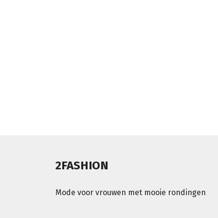
2FASHION
Mode voor vrouwen met mooie rondingen