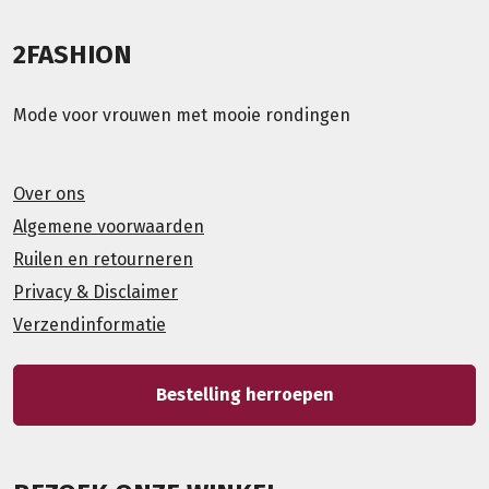
2FASHION
Mode voor vrouwen met mooie rondingen
Over ons
Algemene voorwaarden
Ruilen en retourneren
Privacy & Disclaimer
Verzendinformatie
Bestelling herroepen