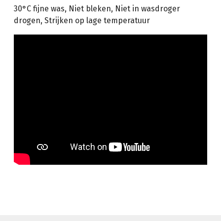
30°C fijne was, Niet bleken, Niet in wasdroger
drogen, Strijken op lage temperatuur