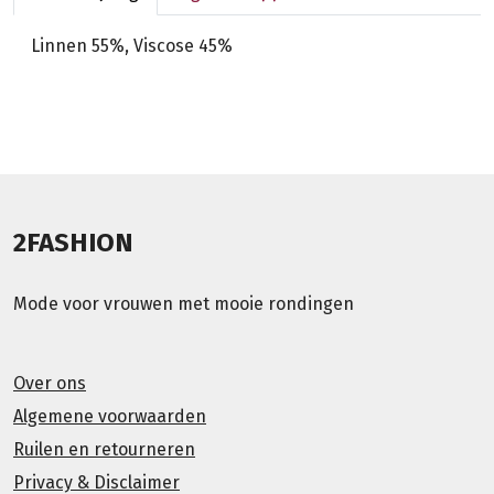
Linnen 55%, Viscose 45%
2FASHION
Mode voor vrouwen met mooie rondingen
Over ons
Algemene voorwaarden
Ruilen en retourneren
Privacy & Disclaimer