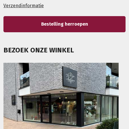
Verzendinformatie
Bestelling herroepen
BEZOEK ONZE WINKEL