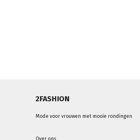
2FASHION
Mode voor vrouwen met mooie rondingen
Over ons