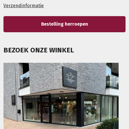
Verzendinformatie
Bestelling herroepen
BEZOEK ONZE WINKEL