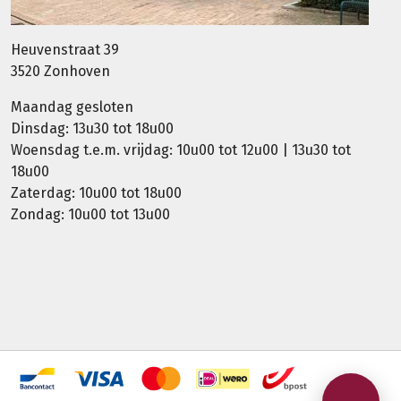
Heuvenstraat 39
3520 Zonhoven
Maandag gesloten
Dinsdag: 13u30 tot 18u00
Woensdag t.e.m. vrijdag: 10u00 tot 12u00 | 13u30 tot
18u00
Zaterdag: 10u00 tot 18u00
Zondag: 10u00 tot 13u00