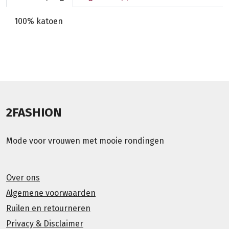
100% katoen
2FASHION
Mode voor vrouwen met mooie rondingen
Over ons
Algemene voorwaarden
Ruilen en retourneren
Privacy & Disclaimer