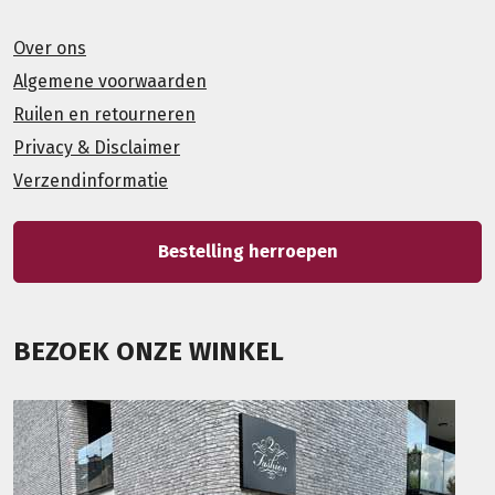
Over ons
Algemene voorwaarden
Ruilen en retourneren
Privacy & Disclaimer
Verzendinformatie
Bestelling herroepen
BEZOEK ONZE WINKEL