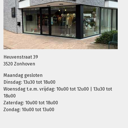
Heuvenstraat 39
3520 Zonhoven
Maandag gesloten
Dinsdag: 13u30 tot 18u00
Woensdag t.e.m. vrijdag: 10u00 tot 12u00 | 13u30 tot
18u00
Zaterdag: 10u00 tot 18u00
Zondag: 10u00 tot 13u00