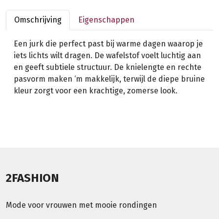
Omschrijving
Eigenschappen
Een jurk die perfect past bij warme dagen waarop je
iets lichts wilt dragen. De wafelstof voelt luchtig aan
en geeft subtiele structuur. De knielengte en rechte
pasvorm maken ‘m makkelijk, terwijl de diepe bruine
kleur zorgt voor een krachtige, zomerse look.
2FASHION
Mode voor vrouwen met mooie rondingen