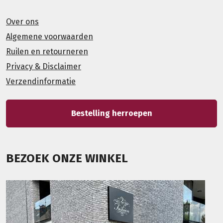
Over ons
Algemene voorwaarden
Ruilen en retourneren
Privacy & Disclaimer
Verzendinformatie
Bestelling herroepen
BEZOEK ONZE WINKEL