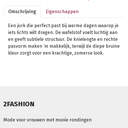
Omschrijving
Eigenschappen
Een jurk die perfect past bij warme dagen waarop je
iets lichts wilt dragen. De wafelstof voelt luchtig aan
en geeft subtiele structuur. De knielengte en rechte
pasvorm maken ‘m makkelijk, terwijl de diepe bruine
kleur zorgt voor een krachtige, zomerse look.
2FASHION
Mode voor vrouwen met mooie rondingen