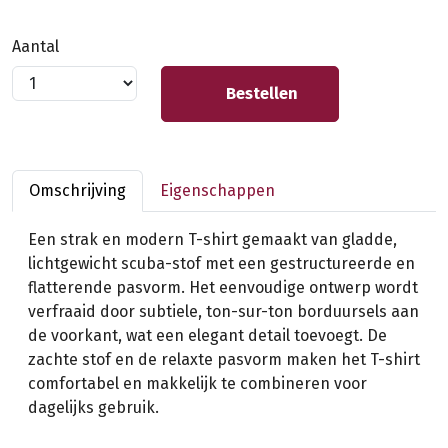
Aantal
Bestellen
Omschrijving
Eigenschappen
Een strak en modern T-shirt gemaakt van gladde,
lichtgewicht scuba-stof met een gestructureerde en
flatterende pasvorm. Het eenvoudige ontwerp wordt
verfraaid door subtiele, ton-sur-ton borduursels aan
de voorkant, wat een elegant detail toevoegt. De
zachte stof en de relaxte pasvorm maken het T-shirt
comfortabel en makkelijk te combineren voor
dagelijks gebruik.