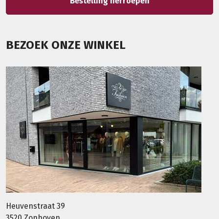
Bestelling herroepen
BEZOEK ONZE WINKEL
Heuvenstraat 39
3520 Zonhoven