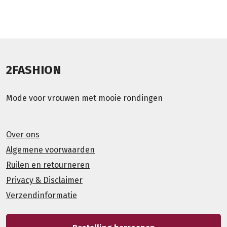
2FASHION
Mode voor vrouwen met mooie rondingen
Over ons
Algemene voorwaarden
Ruilen en retourneren
Privacy & Disclaimer
Verzendinformatie