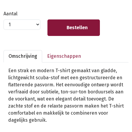
Aantal
Bestellen
Omschrijving
Eigenschappen
Een strak en modern T-shirt gemaakt van gladde,
lichtgewicht scuba-stof met een gestructureerde en
flatterende pasvorm. Het eenvoudige ontwerp wordt
verfraaid door subtiele, ton-sur-ton borduursels aan
de voorkant, wat een elegant detail toevoegt. De
zachte stof en de relaxte pasvorm maken het T-shirt
comfortabel en makkelijk te combineren voor
dagelijks gebruik.