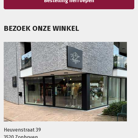
Bestelling herroepen
BEZOEK ONZE WINKEL
Heuvenstraat 39
3520 Zonhoven