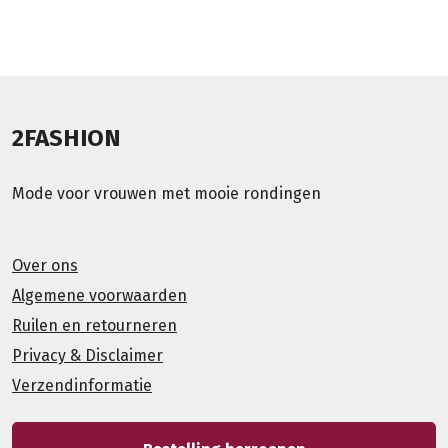
2FASHION
Mode voor vrouwen met mooie rondingen
Over ons
Algemene voorwaarden
Ruilen en retourneren
Privacy & Disclaimer
Verzendinformatie