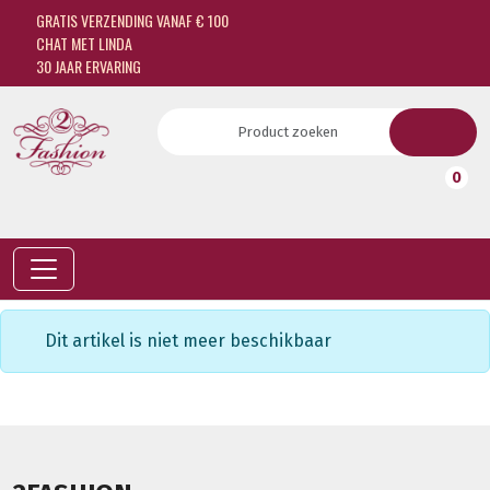
GRATIS VERZENDING VANAF € 100
CHAT MET LINDA
30 JAAR ERVARING
0
Dit artikel is niet meer beschikbaar