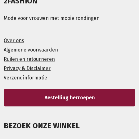
2FASHION
Mode voor vrouwen met mooie rondingen
Over ons
Algemene voorwaarden
Ruilen en retourneren
Privacy & Disclaimer
Verzendinformatie
Bestelling herroepen
BEZOEK ONZE WINKEL