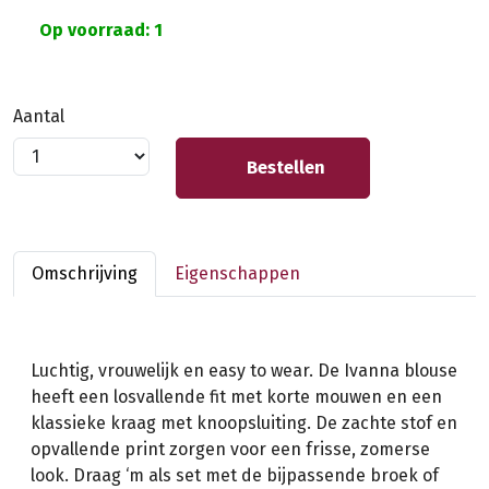
Op voorraad: 1
Aantal
Bestellen
Omschrijving
Eigenschappen
Luchtig, vrouwelijk en easy to wear. De Ivanna blouse
heeft een losvallende fit met korte mouwen en een
klassieke kraag met knoopsluiting. De zachte stof en
opvallende print zorgen voor een frisse, zomerse
look. Draag ‘m als set met de bijpassende broek of