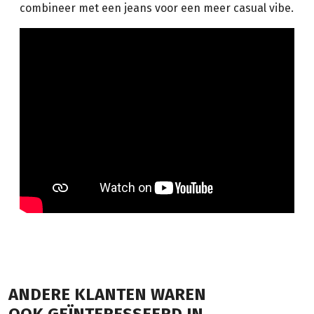
combineer met een jeans voor een meer casual vibe.
ANDERE KLANTEN WAREN