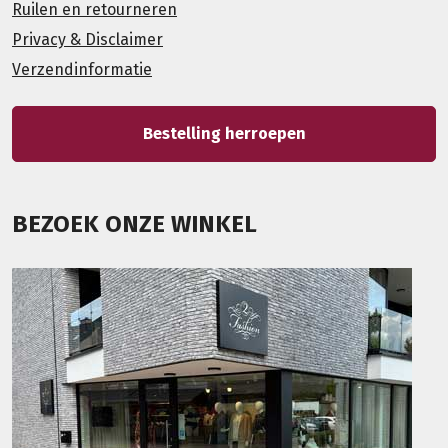
Ruilen en retourneren
Privacy & Disclaimer
Verzendinformatie
Bestelling herroepen
BEZOEK ONZE WINKEL