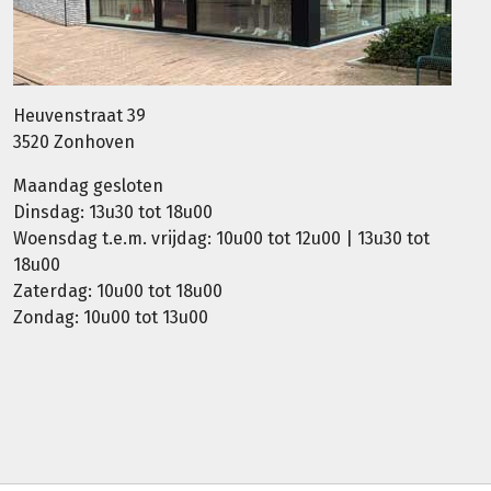
Heuvenstraat 39
3520 Zonhoven
Maandag gesloten
Dinsdag: 13u30 tot 18u00
Woensdag t.e.m. vrijdag: 10u00 tot 12u00 | 13u30 tot
18u00
Zaterdag: 10u00 tot 18u00
Zondag: 10u00 tot 13u00