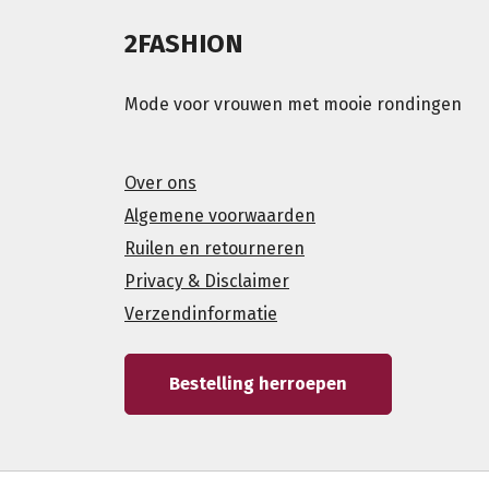
2FASHION
Mode voor vrouwen met mooie rondingen
Over ons
Algemene voorwaarden
Ruilen en retourneren
Privacy & Disclaimer
Verzendinformatie
Bestelling herroepen