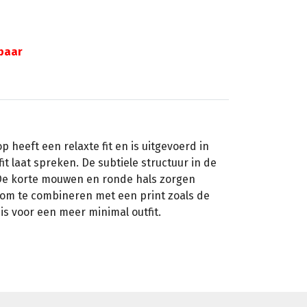
gbaar
p heeft een relaxte fit en is uitgevoerd in
it laat spreken. De subtiele structuur in de
. De korte mouwen en ronde hals zorgen
 om te combineren met een print zoals de
is voor een meer minimal outfit.