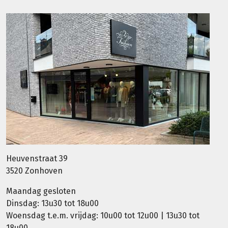
Heuvenstraat 39
3520 Zonhoven
Maandag gesloten
Dinsdag: 13u30 tot 18u00
Woensdag t.e.m. vrijdag: 10u00 tot 12u00 | 13u30 tot
18u00