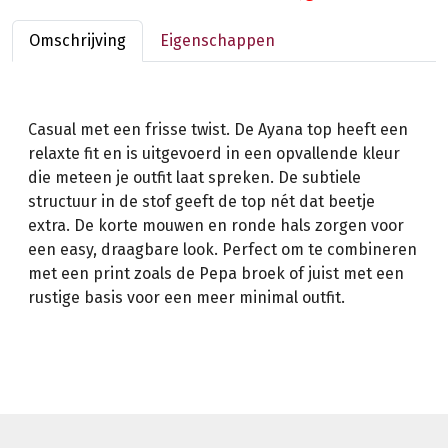
Omschrijving
Eigenschappen
Casual met een frisse twist. De Ayana top heeft een
relaxte fit en is uitgevoerd in een opvallende kleur
die meteen je outfit laat spreken. De subtiele
structuur in de stof geeft de top nét dat beetje
extra. De korte mouwen en ronde hals zorgen voor
een easy, draagbare look. Perfect om te combineren
met een print zoals de Pepa broek of juist met een
rustige basis voor een meer minimal outfit.