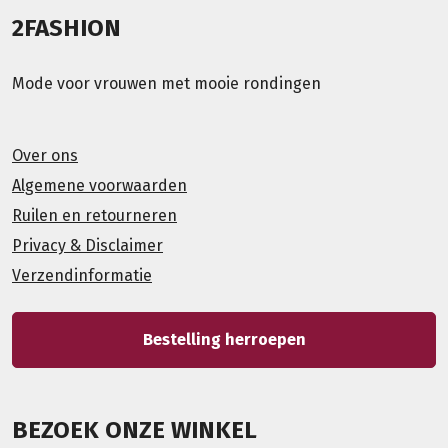
2FASHION
Mode voor vrouwen met mooie rondingen
Over ons
Algemene voorwaarden
Ruilen en retourneren
Privacy & Disclaimer
Verzendinformatie
Bestelling herroepen
BEZOEK ONZE WINKEL