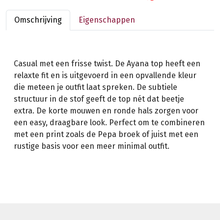
Omschrijving
Eigenschappen
Casual met een frisse twist. De Ayana top heeft een
relaxte fit en is uitgevoerd in een opvallende kleur
die meteen je outfit laat spreken. De subtiele
structuur in de stof geeft de top nét dat beetje
extra. De korte mouwen en ronde hals zorgen voor
een easy, draagbare look. Perfect om te combineren
met een print zoals de Pepa broek of juist met een
rustige basis voor een meer minimal outfit.