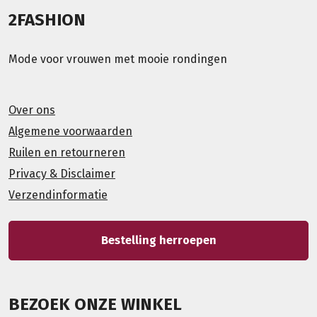
2FASHION
Mode voor vrouwen met mooie rondingen
Over ons
Algemene voorwaarden
Ruilen en retourneren
Privacy & Disclaimer
Verzendinformatie
Bestelling herroepen
BEZOEK ONZE WINKEL