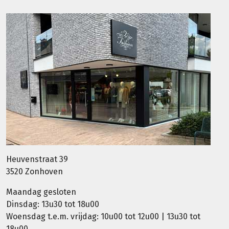
Heuvenstraat 39
3520 Zonhoven
Maandag gesloten
Dinsdag: 13u30 tot 18u00
Woensdag t.e.m. vrijdag: 10u00 tot 12u00 | 13u30 tot
18u00