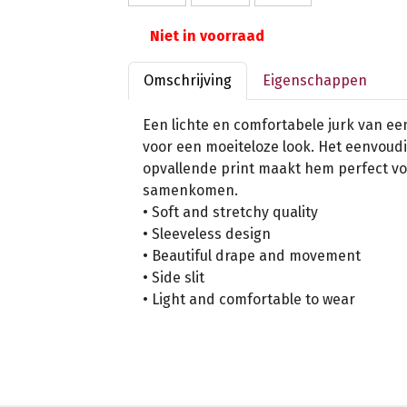
Niet in voorraad
Omschrijving
Eigenschappen
Een lichte en comfortabele jurk van een
voor een moeiteloze look. Het eenvoudi
opvallende print maakt hem perfect vo
samenkomen.
• Soft and stretchy quality
• Sleeveless design
• Beautiful drape and movement
• Side slit
• Light and comfortable to wear