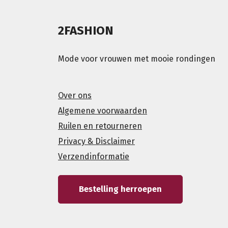
2FASHION
Mode voor vrouwen met mooie rondingen
Over ons
Algemene voorwaarden
Ruilen en retourneren
Privacy & Disclaimer
Verzendinformatie
Bestelling herroepen