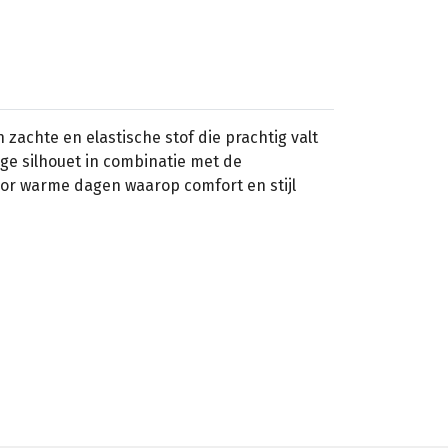
 zachte en elastische stof die prachtig valt
ge silhouet in combinatie met de
or warme dagen waarop comfort en stijl