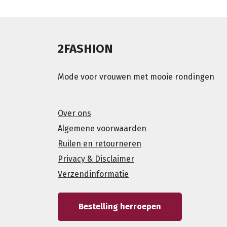
2FASHION
Mode voor vrouwen met mooie rondingen
Over ons
Algemene voorwaarden
Ruilen en retourneren
Privacy & Disclaimer
Verzendinformatie
Bestelling herroepen