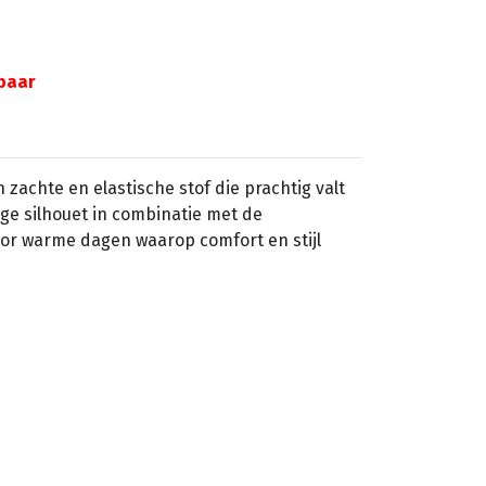
gbaar
 zachte en elastische stof die prachtig valt
ge silhouet in combinatie met de
or warme dagen waarop comfort en stijl