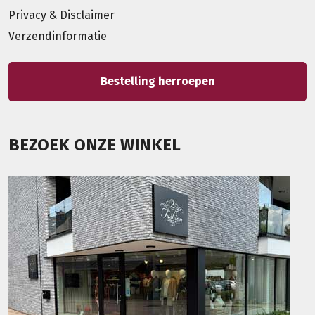
Privacy & Disclaimer
Verzendinformatie
Bestelling herroepen
BEZOEK ONZE WINKEL