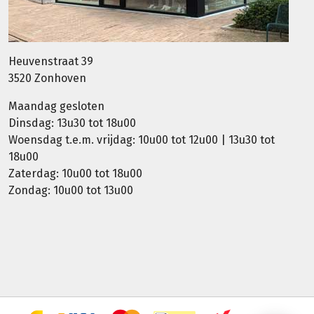
Heuvenstraat 39
3520 Zonhoven
Maandag gesloten
Dinsdag: 13u30 tot 18u00
Woensdag t.e.m. vrijdag: 10u00 tot 12u00 | 13u30 tot
18u00
Zaterdag: 10u00 tot 18u00
Zondag: 10u00 tot 13u00