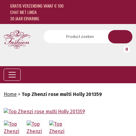
GRATIS VERZENDING VANAF € 100
CHAT MET LINDA
30 JAAR ERVARING
0
Home
>
Top Zhenzi rose multi Holly 201359