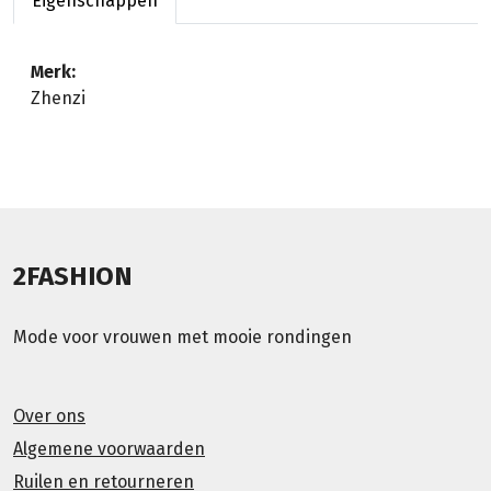
Eigenschappen
Merk:
Zhenzi
2FASHION
Mode voor vrouwen met mooie rondingen
Over ons
Algemene voorwaarden
Ruilen en retourneren