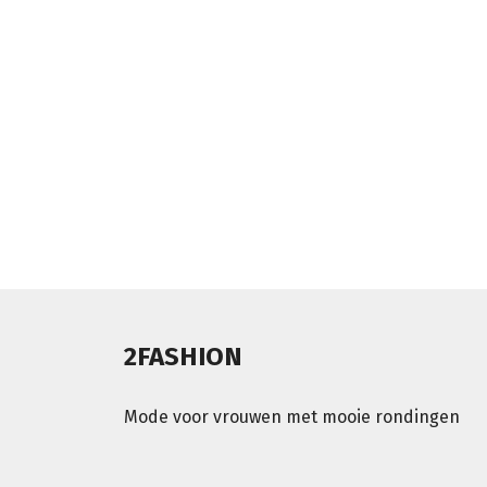
2FASHION
Mode voor vrouwen met mooie rondingen