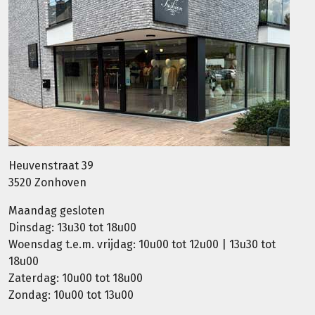
Heuvenstraat 39
3520 Zonhoven
Maandag gesloten
Dinsdag: 13u30 tot 18u00
Woensdag t.e.m. vrijdag: 10u00 tot 12u00 | 13u30 tot
18u00
Zaterdag: 10u00 tot 18u00
Zondag: 10u00 tot 13u00