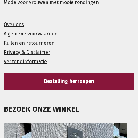
Mode voor vrouwen met mooie rondingen
Over ons
Algemene voorwaarden
Ruilen en retourneren
Privacy & Disclaimer
Verzendinformatie
Bestelling herroepen
BEZOEK ONZE WINKEL