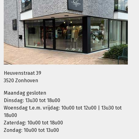
Heuvenstraat 39
3520 Zonhoven
Maandag gesloten
Dinsdag: 13u30 tot 18u00
Woensdag t.e.m. vrijdag: 10u00 tot 12u00 | 13u30 tot
18u00
Zaterdag: 10u00 tot 18u00
Zondag: 10u00 tot 13u00