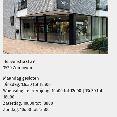
Heuvenstraat 39
3520 Zonhoven
Maandag gesloten
Dinsdag: 13u30 tot 18u00
Woensdag t.e.m. vrijdag: 10u00 tot 12u00 | 13u30 tot
18u00
Zaterdag: 10u00 tot 18u00
Zondag: 10u00 tot 13u00