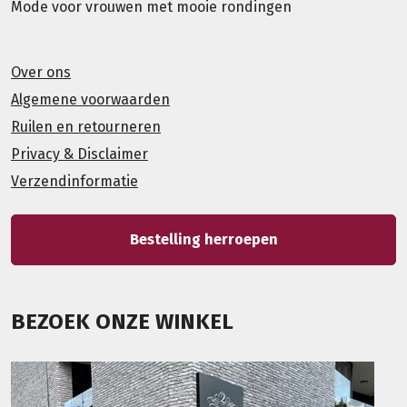
Mode voor vrouwen met mooie rondingen
Over ons
Algemene voorwaarden
Ruilen en retourneren
Privacy & Disclaimer
Verzendinformatie
Bestelling herroepen
BEZOEK ONZE WINKEL