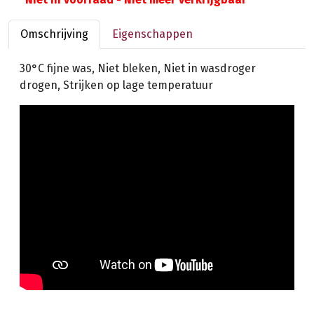
Omschrijving
Eigenschappen
30°C fijne was, Niet bleken, Niet in wasdroger
drogen, Strijken op lage temperatuur