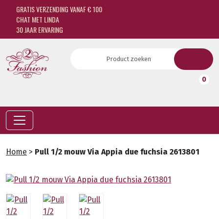
GRATIS VERZENDING VANAF € 100
CHAT MET LINDA
30 JAAR ERVARING
0
Home
>
Pull 1/2 mouw Via Appia due fuchsia 2613801