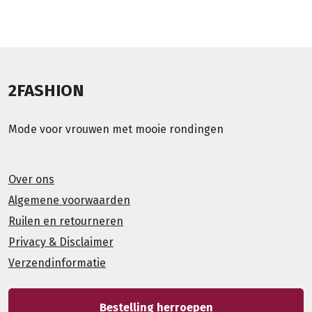
2FASHION
Mode voor vrouwen met mooie rondingen
Over ons
Algemene voorwaarden
Ruilen en retourneren
Privacy & Disclaimer
Verzendinformatie
Bestelling herroepen