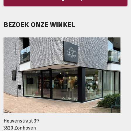
BEZOEK ONZE WINKEL
Heuvenstraat 39
3520 Zonhoven