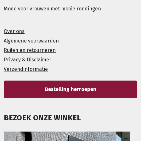
Mode voor vrouwen met mooie rondingen
Over ons
Algemene voorwaarden
Ruilen en retourneren
Privacy & Disclaimer
Verzendinformatie
Bestelling herroepen
BEZOEK ONZE WINKEL