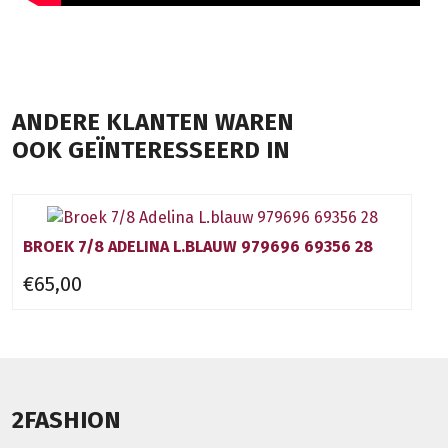
ANDERE KLANTEN WAREN
OOK GEÏNTERESSEERD IN
BROEK 7/8 ADELINA L.BLAUW 979696 69356 28
€65,00
2FASHION