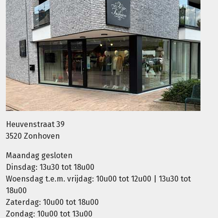
Heuvenstraat 39
3520 Zonhoven
Maandag gesloten
Dinsdag: 13u30 tot 18u00
Woensdag t.e.m. vrijdag: 10u00 tot 12u00 | 13u30 tot
18u00
Zaterdag: 10u00 tot 18u00
Zondag: 10u00 tot 13u00