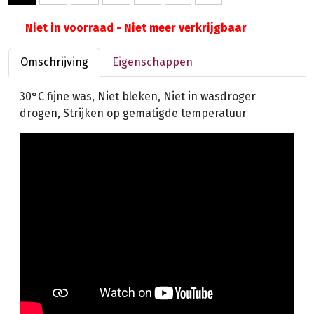
Niet in voorraad - Niet meer verkrijgbaar
Omschrijving
Eigenschappen
30°C fijne was, Niet bleken, Niet in wasdroger
drogen, Strijken op gematigde temperatuur