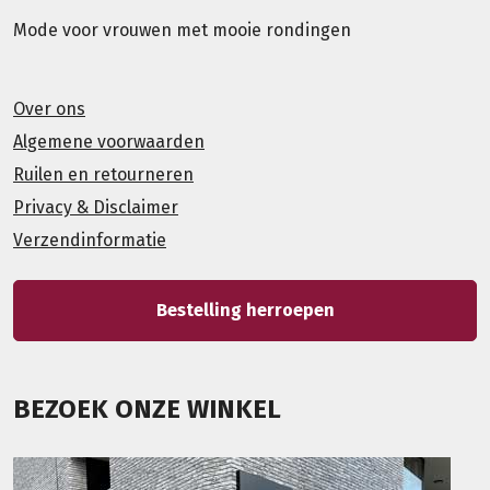
Mode voor vrouwen met mooie rondingen
Over ons
Algemene voorwaarden
Ruilen en retourneren
Privacy & Disclaimer
Verzendinformatie
Bestelling herroepen
BEZOEK ONZE WINKEL