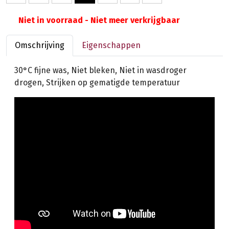
Niet in voorraad - Niet meer verkrijgbaar
Omschrijving
Eigenschappen
30°C fijne was, Niet bleken, Niet in wasdroger
drogen, Strijken op gematigde temperatuur