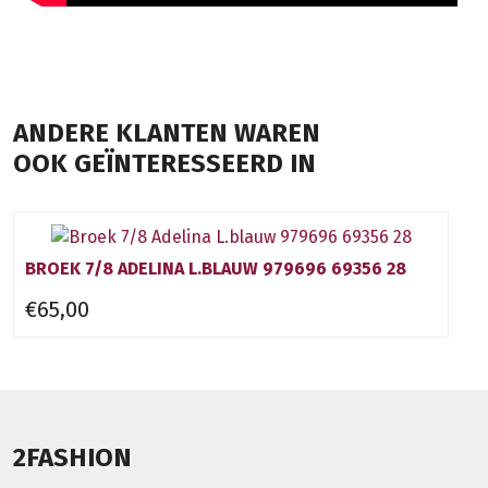
ANDERE KLANTEN WAREN
OOK GEÏNTERESSEERD IN
BROEK 7/8 ADELINA L.BLAUW 979696 69356 28
€65,00
2FASHION