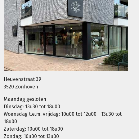
Heuvenstraat 39
3520 Zonhoven
Maandag gesloten
Dinsdag: 13u30 tot 18u00
Woensdag t.e.m. vrijdag: 10u00 tot 12u00 | 13u30 tot
18u00
Zaterdag: 10u00 tot 18u00
Zondag: 10u00 tot 13u00