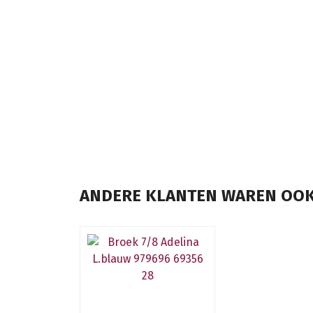
ANDERE KLANTEN WAREN OOK