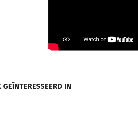
 GEÏNTERESSEERD IN