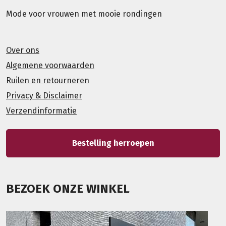
Mode voor vrouwen met mooie rondingen
Over ons
Algemene voorwaarden
Ruilen en retourneren
Privacy & Disclaimer
Verzendinformatie
Bestelling herroepen
BEZOEK ONZE WINKEL