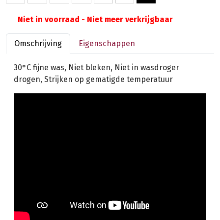
Niet in voorraad - Niet meer verkrijgbaar
Omschrijving
Eigenschappen
30°C fijne was, Niet bleken, Niet in wasdroger
drogen, Strijken op gematigde temperatuur