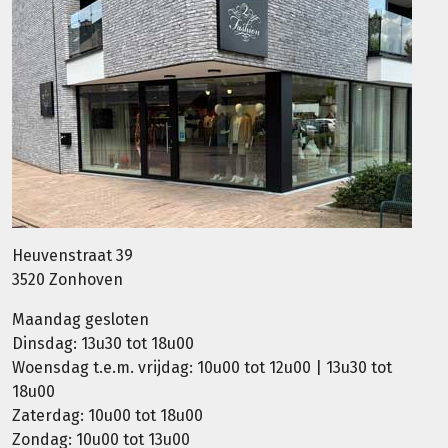
Heuvenstraat 39
3520 Zonhoven
Maandag gesloten
Dinsdag: 13u30 tot 18u00
Woensdag t.e.m. vrijdag: 10u00 tot 12u00 | 13u30 tot
18u00
Zaterdag: 10u00 tot 18u00
Zondag: 10u00 tot 13u00