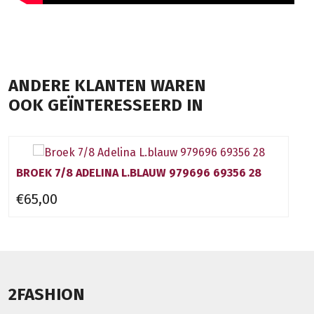
ANDERE KLANTEN WAREN
OOK GEÏNTERESSEERD IN
BROEK 7/8 ADELINA L.BLAUW 979696 69356 28
€65,00
2FASHION