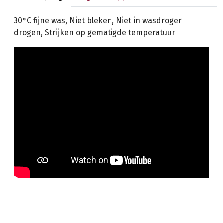
30°C fijne was, Niet bleken, Niet in wasdroger
drogen, Strijken op gematigde temperatuur