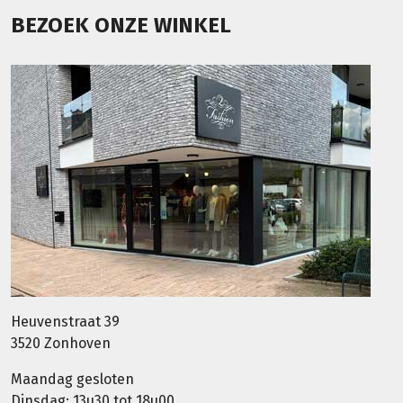
BEZOEK ONZE WINKEL
Heuvenstraat 39
3520 Zonhoven
Maandag gesloten
Dinsdag: 13u30 tot 18u00