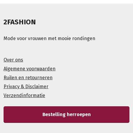
2FASHION
Mode voor vrouwen met mooie rondingen
Over ons
Algemene voorwaarden
Ruilen en retourneren
Privacy & Disclaimer
Verzendinformatie
Bestelling herroepen