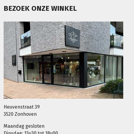
BEZOEK ONZE WINKEL
Heuvenstraat 39
3520 Zonhoven
Maandag gesloten
Dinsdag: 13u30 tot 18u00