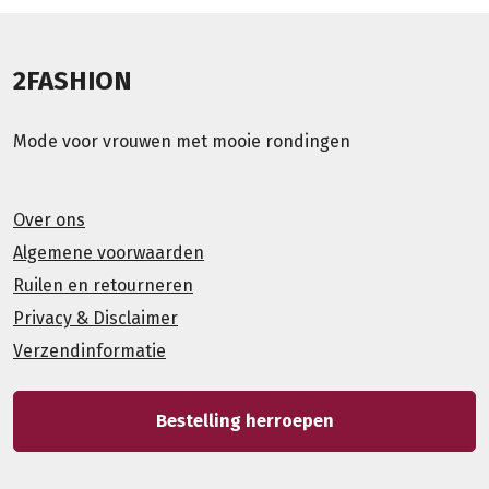
2FASHION
Mode voor vrouwen met mooie rondingen
Over ons
Algemene voorwaarden
Ruilen en retourneren
Privacy & Disclaimer
Verzendinformatie
Bestelling herroepen