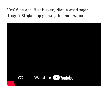
30°C fijne was, Niet bleken, Niet in wasdroger
drogen, Strijken op gematigde temperatuur