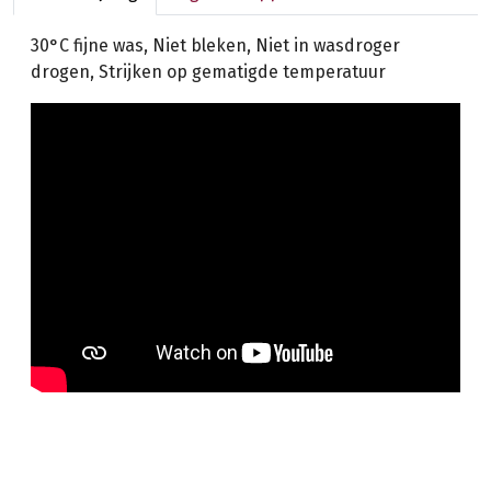
30°C fijne was, Niet bleken, Niet in wasdroger
drogen, Strijken op gematigde temperatuur