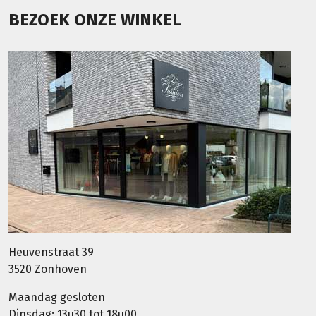
BEZOEK ONZE WINKEL
Heuvenstraat 39
3520 Zonhoven
Maandag gesloten
Dinsdag: 13u30 tot 18u00