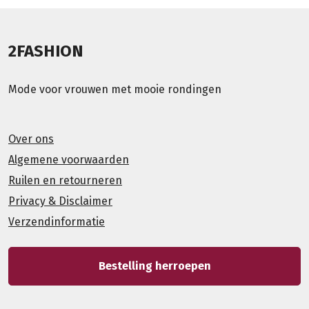
2FASHION
Mode voor vrouwen met mooie rondingen
Over ons
Algemene voorwaarden
Ruilen en retourneren
Privacy & Disclaimer
Verzendinformatie
Bestelling herroepen